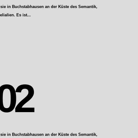
 sie in Buchstabhausen an der Küste des Semantik,
alien. Es ist...
02
 sie in Buchstabhausen an der Küste des Semantik,